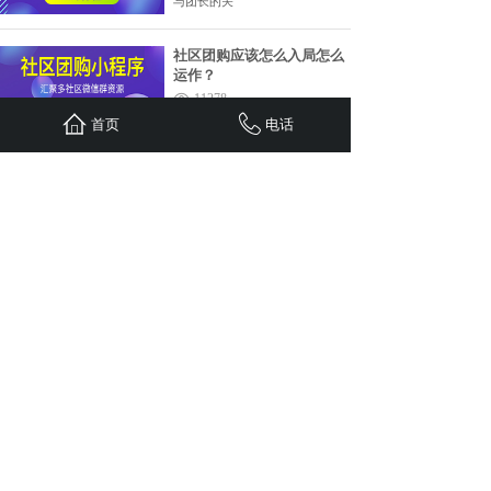
与团长的关
社区团购应该怎么入局怎么
运作？
11278
需要注意的是，发布信息的时间
首页
电话
大部分都在晚
社区团购平台创始团队背景
盘点及如何打
13194
资本寒冬，社区团购却一片火
热，这无疑吸引
社区团购凭什么成为新风
口？
10858
社区团购就是基于微信和轻社交
关系（小区邻
<
1
2
3
4
5
...
7
8
>