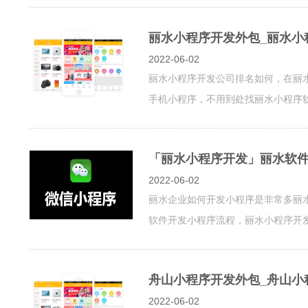
丽水小程序开发外包_丽水小
2022-06-02
丽水小程序开发公司排名如何，在丽
手机小程序，不用到处找丽水小程序软件
「丽水小程序开发」丽水软
2022-06-02
丽水企业如何开发小程序是非常多丽
软件开发小程序流程，丽水小程序开发需
舟山小程序开发外包_舟山小
2022-06-02