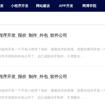
发
小程序开发
网站建设
APP开发
网博学院
程序开发_报价_制作_外包_软件公司
州如何开发一个手机小程序？现在，随着技术的发展，想要在衢州开发一
开发制作外包公司了，自己就能动手制作，不需要任......
程序开发_报价_制作_外包_软件公司
兴如何开发一个手机小程序？现在，随着技术的发展，想要在绍兴开发一
开发制作外包公司了，自己就能动手制作，不需要任......