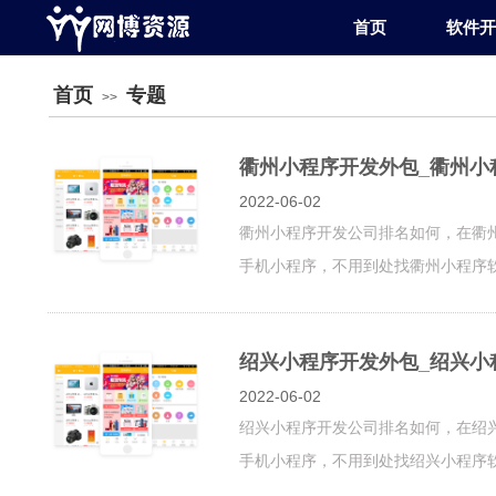
首页
软件开
首页
专题
>>
衢州小程序开发外包_衢州小
2022-06-02
衢州小程序开发公司排名如何，在衢
手机小程序，不用到处找衢州小程序软件
绍兴小程序开发外包_绍兴小
2022-06-02
绍兴小程序开发公司排名如何，在绍
手机小程序，不用到处找绍兴小程序软件