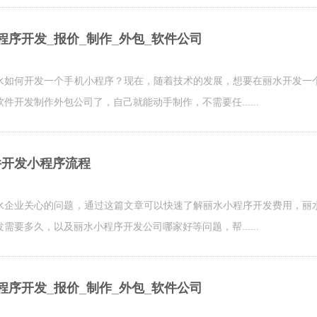
程序开发_报价_制作_外包_软件公司
水如何开发一个手机小程序？现在，随着技术的发展，想要在丽水开发一
开发制作外包公司了，自己就能动手制作，不需要任......
件开发小程序流程
水企业关心的问题，通过这篇文章可以快速了解丽水小程序开发费用，丽
要多久，以及丽水小程序开发公司哪家好等问题，帮......
程序开发_报价_制作_外包_软件公司