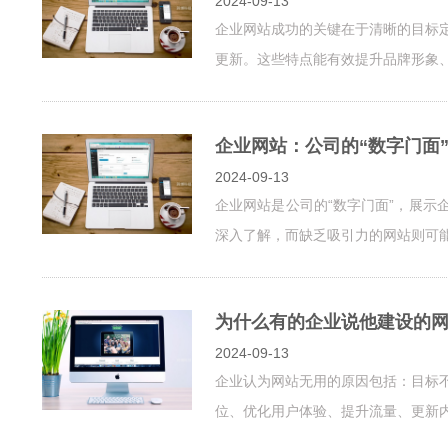
2024-09-13
企业网站成功的关键在于清晰的目标
更新。这些特点能有效提升品牌形象
企业网站：公司的“数字门面
2024-09-13
企业网站是公司的“数字门面”，展
深入了解，而缺乏吸引力的网站则可
为什么有的企业说他建设的
2024-09-13
企业认为网站无用的原因包括：目标
位、优化用户体验、提升流量、更新