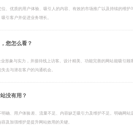
定位、优质的用户体验、吸引人的内容、有效的市场推广以及持续的维护
、吸引客户并促进业务增长。
”，您怎么看？
示企业形象与实力，并接待线上访客。设计精美、功能完善的网站能吸引顾
能失去与潜在客户的沟通机会。
网站没有用？
不明确、用户体验差、流量不足、内容缺乏吸引力及维护不足。明确网站
内容及加强维护是提升网站效用的关键。