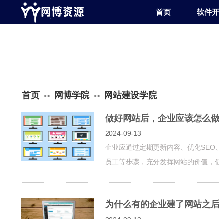
首页
软件开
首页
网博学院
网站建设学院
>>
>>
做好网站后，企业应该怎么
2024-09-13
企业应通过定期更新内容、优化SE
员工等步骤，充分发挥网站的价值，
为什么有的企业建了网站之