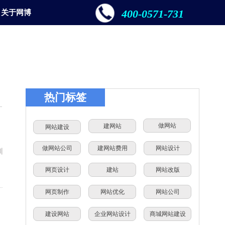
400-0571-731
关于网博
热门标签
做网站
建网站
网站建设
做网站公司
建网站费用
网站设计
训
网页设计
建站
网站改版
网页制作
网站优化
网站公司
建设网站
企业网站设计
商城网站建设