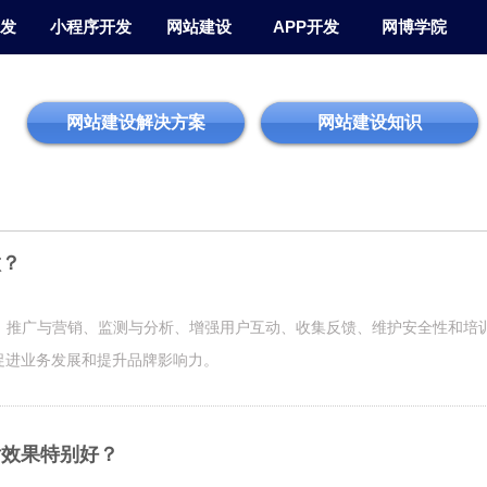
发
小程序开发
网站建设
APP开发
网博学院
网站建设解决方案
网站建设知识
做？
O、推广与营销、监测与分析、增强用户互动、收集反馈、维护安全性和培
促进业务发展和提升品牌影响力。
后效果特别好？