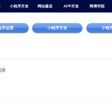
发
小程序开发
网站建设
APP开发
网博学院
程序运营
小程序开发
小程
展示