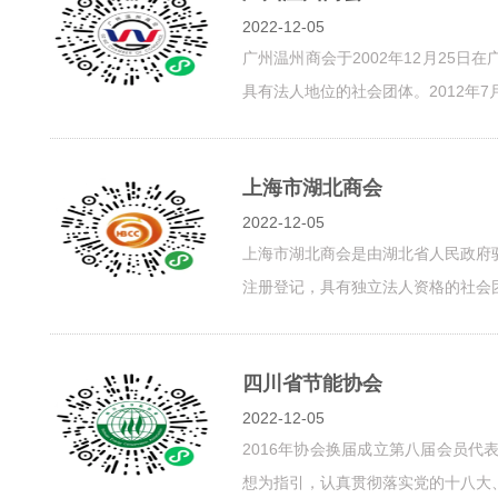
2022-12-05
广州温州商会于2002年12月25
具有法人地位的社会团体。2012年7月成
上海市湖北商会
2022-12-05
上海市湖北商会是由湖北省人民政府
注册登记，具有独立法人资格的社会团体组
四川省节能协会
2022-12-05
2016年协会换届成立第八届会员
想为指引，认真贯彻落实党的十八大、十