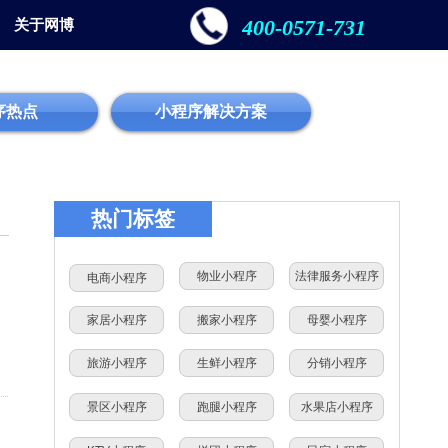
400-0571-731
关于网博
序热点
小程序解决方案
热门标签
物业小程序
法律服务小程序
电商小程序
家居小程序
搬家小程序
母婴小程序
旅游小程序
生鲜小程序
分销小程序
景区小程序
跑腿小程序
水果店小程序