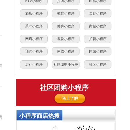
KTV小程序
拼团小程序
民宿小程序
酒店小程序
教育小程序
美容小程序
、
茶叶小程序
健身小程序
商城小程序
网店小程序
餐饮小程序
招聘小程序
预约小程序
家政小程序
同城小程序
房产小程序
社区团购小程序
社区小程序
局
社区团购小程序
马上了解
小程序商店热搜
思