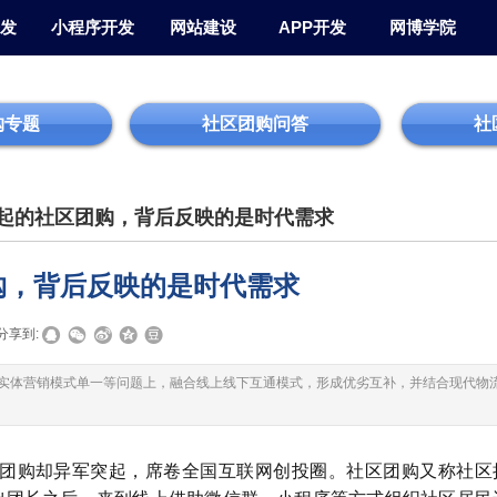
发
小程序开发
网站建设
APP开发
网博学院
购专题
社区团购问答
社
起的社区团购，背后反映的是时代需求
购，背后反映的是时代需求
分享到:
实体营销模式单一等问题上，融合线上线下互通模式，形成优劣互补，并结合现代物
区团购却异军突起，席卷全国互联网创投圈。社区团购又称社区