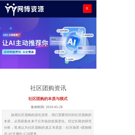
社区团购资讯
社区团购的本质与模式
发布时间:
2019-05-28
纵观社区团购的进化演变，我们需要回归到社区团购的
本质，从而探索未来千亿市场的发展变化。经过长期的研究
分析，笔者认为社区团购的真正本质是：社区场景+团购模
式+社交属性+C2B零售。