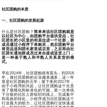
社区团购的本质
一、社区团购的发展起源
什么是社区团购？
简单来说社区团购就是
以社区为中心，由团购平台提供货品，社
区团长把小区里的邻居拉进一个社群，群
成员通过小程序下单购买，然后团购平台
将货品送到团长家里或店里，之后再由社
区团长通知群成员过来自提或送货上门，
是一种基于熟人和半熟人关系卖货的模
式。
早在2014年，社区团购就有苗头，到2016
年，做社区团购的企业越来越多，这一年
算是社区团购的元年；接下来的2017年，
由于小程序的兴起，让社区团购这个生意
有了规模化和标准化的可能，第一次将线
下分散的社区人群组织到线上，完成集中
和高效的转化，小程序成为社区团购这个
行业最大的助力，让社区团购行业快速成