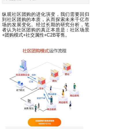
纵观社区团购的进化演变，我们需要回归
到社区团购的本质，从而探索未来千亿市
场的发展变化。经过长期的研究分析，笔
者认为社区团购的真正本质是：社区场景
+团购模式+社交属性+C2B零售。