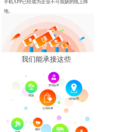
手机APP已经成为企业不可或缺的线上阵
地。
我们能承接这些
APP开发？