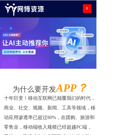
APP？
为什么要开发
十年巨变！移动互联网已颠覆我们的时代，
商业、社交、视频、新闻、工具等领域，移
动应用渗透率已超过80%，在团购、旅游和
零售业，移动端收入规模已经超越PC端，