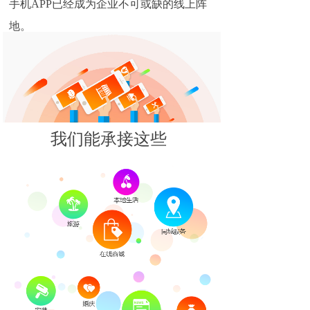
手机APP已经成为企业不可或缺的线上阵
地。
我们能承接这些
APP开发？