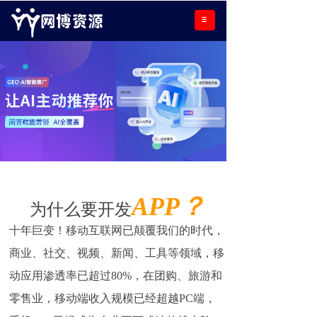
APP？
为什么要开发
十年巨变！移动互联网已颠覆我们的时代，
商业、社交、视频、新闻、工具等领域，移
动应用渗透率已超过80%，在团购、旅游和
零售业，移动端收入规模已经超越PC端，