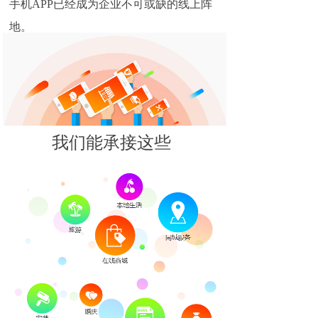
手机APP已经成为企业不可或缺的线上阵
地。
我们能承接这些
APP开发？