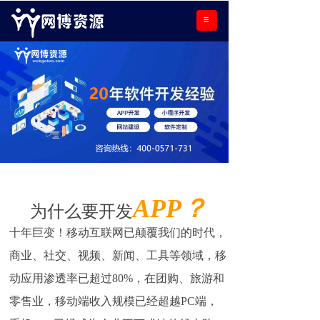
APP？
为什么要开发
十年巨变！移动互联网已颠覆我们的时代，
商业、社交、视频、新闻、工具等领域，移
动应用渗透率已超过80%，在团购、旅游和
零售业，移动端收入规模已经超越PC端，