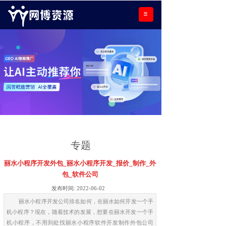
专题
丽水小程序开发外包_丽水小程序开发_报价_制作_外
包_软件公司
发布时间:
2022-06-02
丽水小程序开发公司排名如何，在丽水如何开发一个手
机小程序？现在，随着技术的发展，想要在丽水开发一个手
机小程序，不用到处找丽水小程序软件开发制作外包公司