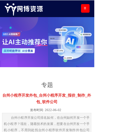
专题
台州小程序开发外包_台州小程序开发_报价_制作_外
包_软件公司
发布时间:
2022-06-02
台州小程序开发公司排名如何，在台州如何开发一个手
机小程序？现在，随着技术的发展，想要在台州开发一个手
机小程序，不用到处找台州小程序软件开发制作外包公司