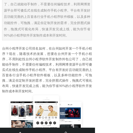
了，自己就能动手制作，不需要任何编程技术，利用网博资
源平台即可傻瓜式在线生成制作手机小程序。平台有开发好
且功能完善的上百套各行业手机小程序软件模板，以及多种
功能控件，可拖拽，满足你定制开发的需求，完全拼图式操
作，拖拽式可视化布局，快速开发完成上线，能为你节省
90%的小程序软件开发制作成本和开发时间。
台州小程序开发公司排名如何，在台州如何开发一个手机小程
序？现在，随着技术的发展，想要在台州开发一个手机小程
序，不用到处找台州小程序软件开发制作外包公司了，自己就
能动手制作，不需要任何编程技术，利用网博资源平台即可傻
瓜式在线生成制作手机小程序。平台有开发好且功能完善的上
百套各行业手机小程序软件模板，以及多种功能控件，可拖
拽，满足你定制开发的需求，完全拼图式操作，拖拽式可视化
布局，快速开发完成上线，能为你节省90%的小程序软件开发
制作成本和开发时间。