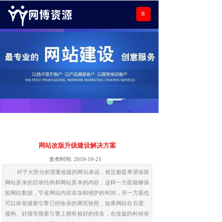
网站改版升级建设解决方案
发布时间:
2019-10-21
对于大部分的需要改版的网站来说，肯定都是希望保留
网站原来的目录结构和网站原本的内容，这样一方面能够保
留网站数据，节省网站内容添加和维护的时间，另一方面也
可以保留搜索引擎已经收录的网页快照，如果网站在百度、
搜狗、好搜等搜索引擎上拥有较好的排名，在改版的时候肯