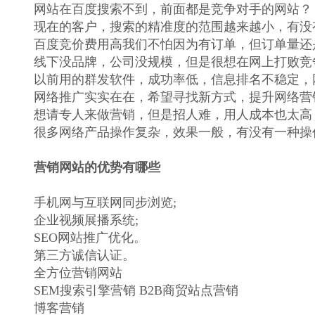
网站在百度搜索不到，前面都是竞争对手的网站？
现在的客户，搜索的精准度的范围越来越小，有没
百度竞价费用高我们不怕因为有订单，但订单量还
线下没品牌，公司没规模，但是很想在网上打败竞
以前用的群发软件，成功率低，信息排名不稳定，
网络推广实实在在，希望寻找新方式，提升网络营
想请专人来做营销，但是招人难，用人成本也太高
很多网络产品操作复杂，效果一般，有没有一种操
营销网站的优势有哪些
手机网与互联网同步浏览;
企业视频展播系统;
SEO网站推广优化。
第三方诚信认证。
全方位营销网站
SEM搜索引擎营销 B2B商贸站点营销
博客营销