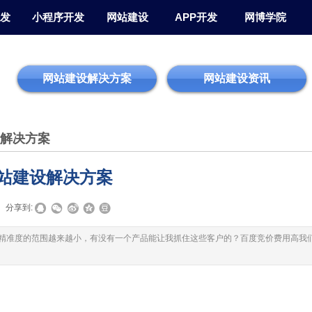
发
小程序开发
网站建设
APP开发
网博学院
网站建设解决方案
网站建设资讯
解决方案
站建设解决方案
分享到:
精准度的范围越来越小，有没有一个产品能让我抓住这些客户的？百度竞价费用高我