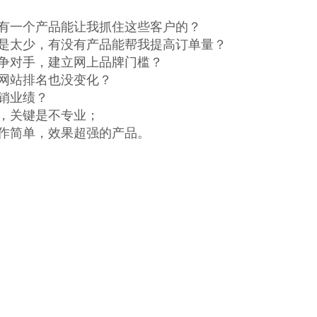
有一个产品能让我抓住这些客户的？
是太少，有没有产品能帮我提高订单量？
争对手，建立网上品牌门槛？
网站排名也没变化？
销业绩？
，关键是不专业；
作简单，效果超强的产品。