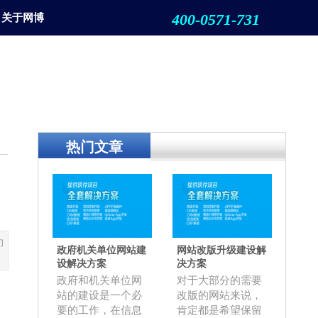
400-0571-731
关于网博
热门文章
们
政府机关单位网站建
网站改版升级建设解
设解决方案
决方案
政府和机关单位网
对于大部分的需要
站的建设是一个必
改版的网站来说，
要的工作，在信息
肯定都是希望保留