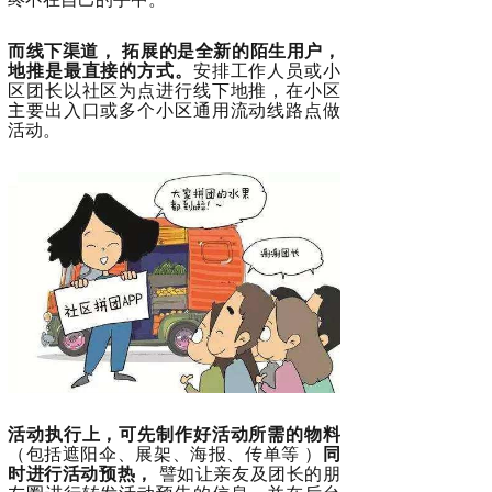
而线下渠道， 拓展的是全新的陌生用户，
地推是最直接的方式。
安排工作人员或小
区团长以社区为点进行线下地推，在小区
主要出入口或多个小区通用流动线路点做
活动。
活动执行上，可先制作好活动所需的物料
（包括遮阳伞、展架、海报、传单等 ）
同
时进行活动预热，
譬如让亲友及团长的朋