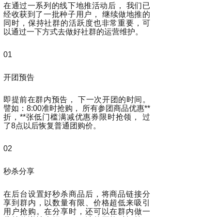
在通过一系列的线下地推活动后， 我们已
经收获到了一批种子用户， 继续做地推的
同时，保持社群的活跃度也非常重要，可
以通过一下方式去做好社群的运营维护。
01
开团预告
即提前在群内预告， 下一次开团的时间。
譬如：8:00准时抢购， 所有参团商品优惠**
折，**张低门槛满减优惠券限时抢领， 过
了8点以后恢复普通团购价。
02
秒杀分享
在后台设置好秒杀商品后，将商品链接分
享到群内，以数量有限、价格超低来吸引
用户抢购。在分享时，还可以在群内做一