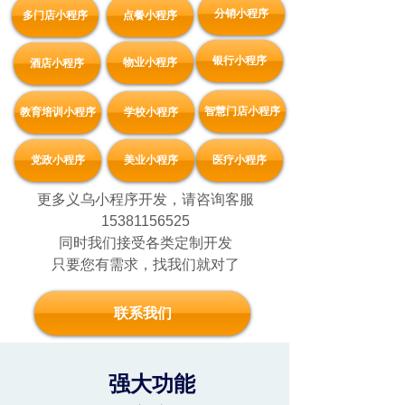
分销小程序
多门店小程序
点餐小程序
银行小程序
物业小程序
酒店小程序
智慧门店小程序
教育培训小程序
学校小程序
党政小程序
美业小程序
医疗小程序
更多义乌小程序开发，请咨询客服
15381156525
同时我们接受各类定制开发
只要您有需求，找我们就对了
联系我们
强大功能