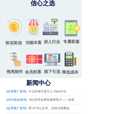
信心之选
专属客服
深入行业
功能丰富
即买即用
拖曳制作
线下引流
会员积累
降低成本
新闻中心
[运营推广资讯]
什么时候才是引入 OpenCla
[SEO优化资讯]
AI已经开始帮你推荐客户——你准
[运营推广资讯]
用 AI 写公众号，怎样才能看起