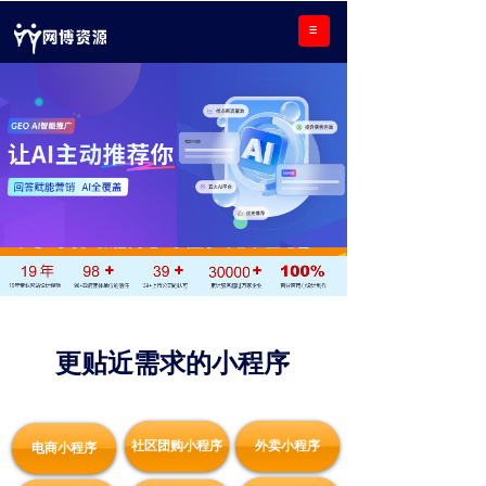
更贴近需求的
小程序
社区团购小程序
外卖小程序
电商小程序