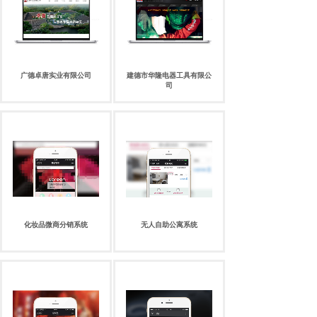
广德卓唐实业有限公司
建德市华隆电器工具有限公
司
化妆品微商分销系统
无人自助公寓系统