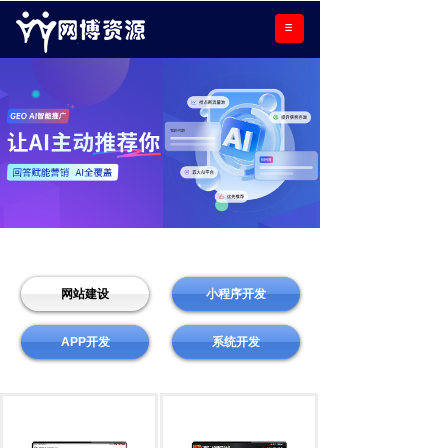
网站建设
小程序开发
APP开发
系统开发