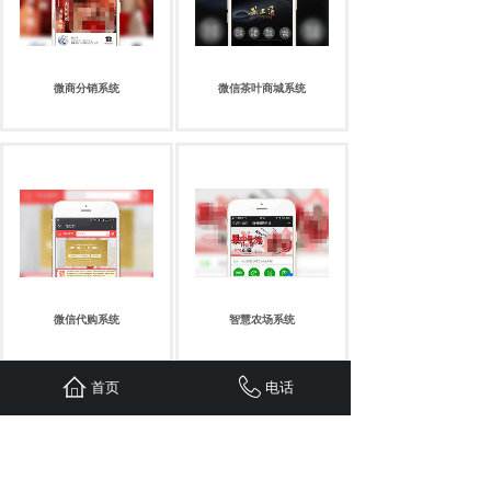
微商分销系统
微信茶叶商城系统
微信代购系统
智慧农场系统
首页
电话