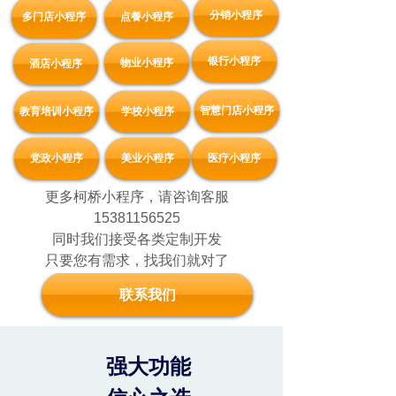
分销小程序
多门店小程序
点餐小程序
银行小程序
物业小程序
酒店小程序
智慧门店小程序
教育培训小程序
学校小程序
党政小程序
美业小程序
医疗小程序
更多柯桥小程序，请咨询客服
15381156525
同时我们接受各类定制开发
只要您有需求，找我们就对了
联系我们
强大功能