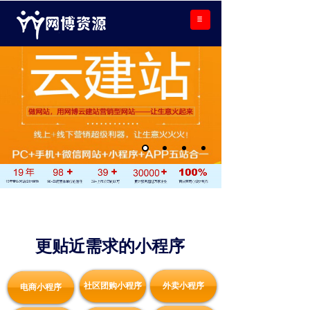
更贴近需求的
小程序
社区团购小程序
外卖小程序
电商小程序