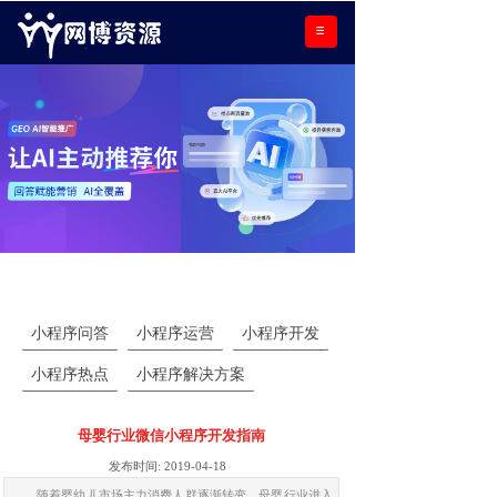
小程序学院
小程序问答
小程序运营
小程序开发
小程序热点
小程序解决方案
母婴行业微信小程序开发指南
发布时间:
2019-04-18
随着婴幼儿市场主力消费人群逐渐转变，母婴行业进入