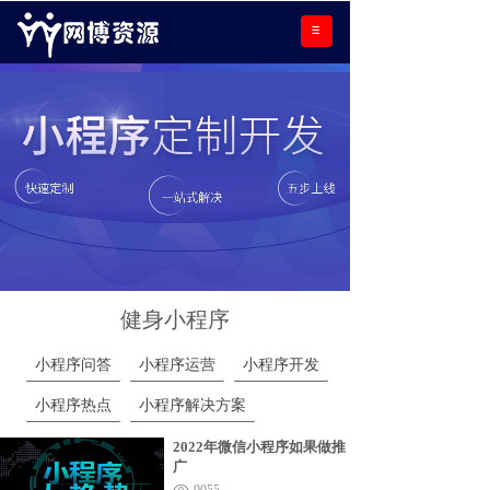
健身小程序
小程序问答
小程序运营
小程序开发
小程序热点
小程序解决方案
2022年微信小程序如果做推
广