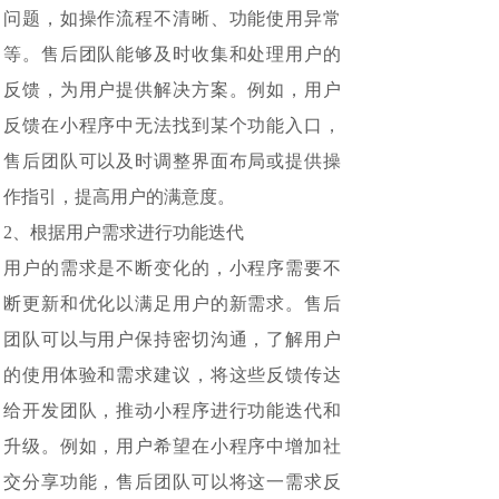
问题，如操作流程不清晰、功能使用异常
等。售后团队能够及时收集和处理用户的
反馈，为用户提供解决方案。例如，用户
反馈在小程序中无法找到某个功能入口，
售后团队可以及时调整界面布局或提供操
作指引，提高用户的满意度。
2、根据用户需求进行功能迭代
用户的需求是不断变化的，小程序需要不
断更新和优化以满足用户的新需求。售后
团队可以与用户保持密切沟通，了解用户
的使用体验和需求建议，将这些反馈传达
给开发团队，推动小程序进行功能迭代和
升级。例如，用户希望在小程序中增加社
交分享功能，售后团队可以将这一需求反