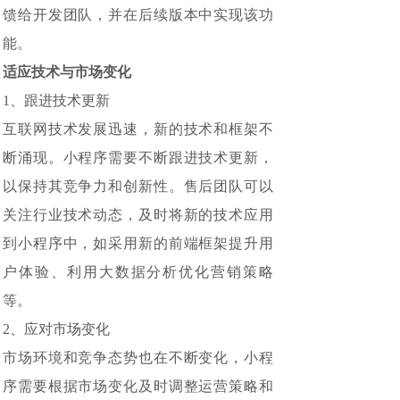
馈给开发团队，并在后续版本中实现该功
能。
适应技术与市场变化
1、跟进技术更新
互联网技术发展迅速，新的技术和框架不
断涌现。小程序需要不断跟进技术更新，
以保持其竞争力和创新性。售后团队可以
关注行业技术动态，及时将新的技术应用
到小程序中，如采用新的前端框架提升用
户体验、利用大数据分析优化营销策略
等。
2、应对市场变化
市场环境和竞争态势也在不断变化，小程
序需要根据市场变化及时调整运营策略和