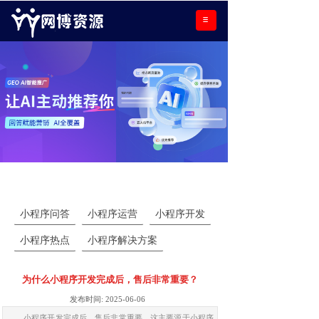
小程序学院
小程序问答
小程序运营
小程序开发
小程序热点
小程序解决方案
为什么小程序开发完成后，售后非常重要？
发布时间:
2025-06-06
小程序开发完成后，售后非常重要，这主要源于小程序