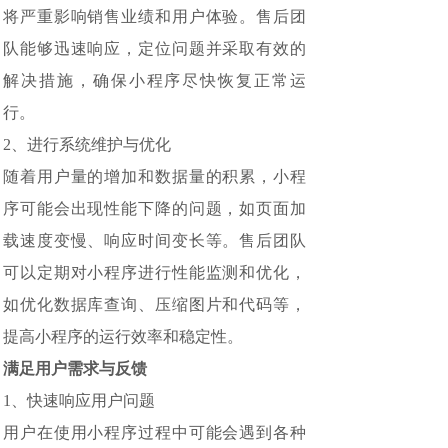
将严重影响销售业绩和用户体验。售后团
队能够迅速响应，定位问题并采取有效的
解决措施，确保小程序尽快恢复正常运
行。
2、进行系统维护与优化
随着用户量的增加和数据量的积累，小程
序可能会出现性能下降的问题，如页面加
载速度变慢、响应时间变长等。售后团队
可以定期对小程序进行性能监测和优化，
如优化数据库查询、压缩图片和代码等，
提高小程序的运行效率和稳定性。
满足用户需求与反馈
1、快速响应用户问题
用户在使用小程序过程中可能会遇到各种