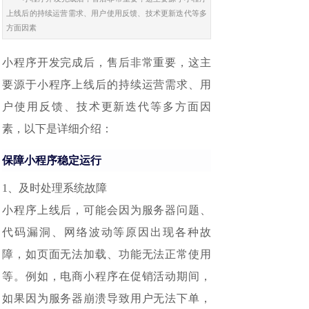
上线后的持续运营需求、用户使用反馈、技术更新迭代等多
方面因素
小程序开发完成后，售后非常重要，这主
要源于小程序上线后的持续运营需求、用
户使用反馈、技术更新迭代等多方面因
素，以下是详细介绍：
保障小程序稳定运行
1、及时处理系统故障
小程序上线后，可能会因为服务器问题、
代码漏洞、网络波动等原因出现各种故
障，如页面无法加载、功能无法正常使用
等。例如，电商小程序在促销活动期间，
如果因为服务器崩溃导致用户无法下单，