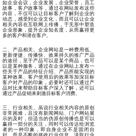
如企业会议，企业发展，企业荣誉，员工
故事，客户故事等，通过在网站发布这些
内容，不仅可以让目标客户了解到企业的
动态，感受到企业文化，而且可以让企业
相关内容在互联网上传播，于无形中塑造
企业形象，提升企业知名度，从而赢得更
多的客户和潜在客户。
二、产品相关。企业网站是一种费用低、
更新便捷、传播快、效果持久的推广产品
的途径，至于产品可以是某个商品，也可
以是某种服务，通过在企业网站上发布一
些关于产品的特征介绍、产品所能实现的
某种效果、客户使用后的效果等加深目标
客户对产品的印象，必要时还可以通过产
品对比来帮助目标客户深入了解，还可以
通过产品促销来刺激目标客户消费。
三、行业相关。虽说行业相关内容的原创
非常困难，且没有新闻网站、门户网站展
示的及时，但适当的伪原创传播也是可以
赢得一部分的关注，同时可以传达给浏览
者的一种印象，即自身企业不是固闭自
封，而是不断的接收行业信息，汲取行业