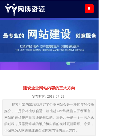
建设企业网站内容的三大方向
发布时间:
2019-07-29
搜索引擎的出现就注定了企业网站会是一种优质的传播
媒介。二是价格比较合适，相比起APP和微信去开发而言，
网站的造价整体而言还是偏低的。三是几乎是一个一劳永逸
的过程，只需要简单的维护和内容的实时更新即可。今天，
小编就为大家说说建设企业网站内容的三大方向。