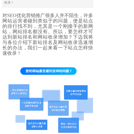
收录！
对SEO优化营销推广很多人并不陌生，许多
网站运营者碰到类似于的问题，便是站点
的排行找不到，尤其是一个刚接手的新网
站，网站排名都没有。所以，要怎样才可
达到新站排名和网站收录增加？下边我将
与各位介绍下新站排名及网站收录迅速增
长的办法，我们一起来看一下站点怎样快
速收录！